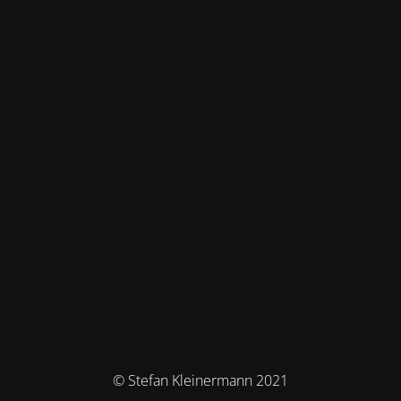
© Stefan Kleinermann 2021