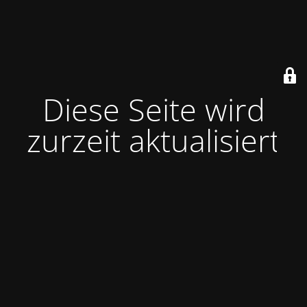
Diese Seite wird
zurzeit aktualisiert