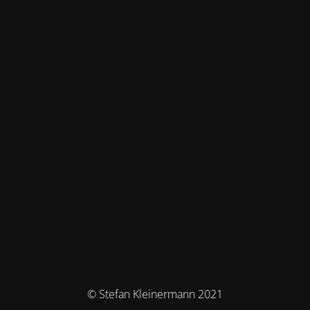
© Stefan Kleinermann 2021