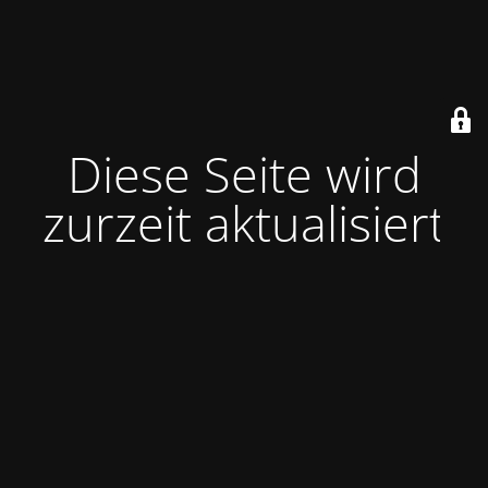
Diese Seite wird
zurzeit aktualisiert